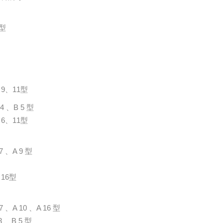
型
9、11型
4 、B 5 型
6、11型
7 、A 9 型
16型
 、A 10 、A 16 型
 、B 5 型