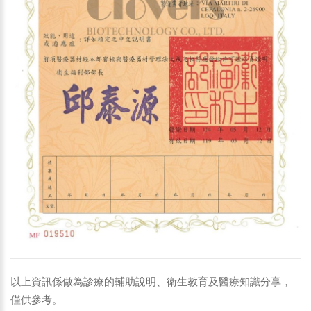
以上資訊係做為診療的輔助說明、衛生教育及醫療知識分享，
僅供參考。