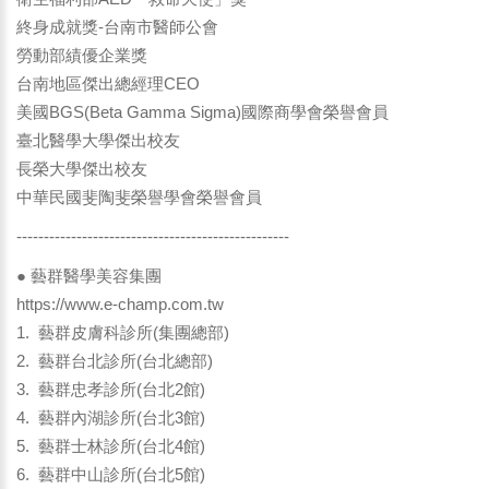
終身成就獎-台南市醫師公會
勞動部績優企業獎
台南地區傑出總經理CEO
美國BGS(Beta Gamma Sigma)國際商學會榮譽會員
臺北醫學大學傑出校友
長榮大學傑出校友
中華民國斐陶斐榮譽學會榮譽會員
--------------------------------------------------
● 藝群醫學美容集團
https://www.e-champ.com.tw
1. 藝群皮膚科診所(集團總部)
2. 藝群台北診所(台北總部)
3. 藝群忠孝診所(台北2館)
4. 藝群內湖診所(台北3館)
5. 藝群士林診所(台北4館)
6. 藝群中山診所(台北5館)