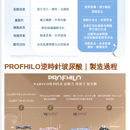
PROFHILO逆時針玻尿酸｜製造過程