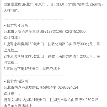
位於臺北府城-北門(承恩門)、台北郵局(北門郵局)旁”宏啟(經貿)
大樓4樓”。
--------------------------------------------------
● 藝群忠孝診所
台北市大安區忠孝東路四段128號10樓 02-27510650
路線引導：
1.捷運忠孝復興站3號出口，往敦化南路方向直行300公尺，星
巴克樓上
2.捷運忠孝敦化站5號出口，往敦化南路方向直行200公尺，星
巴克樓上
3.東區地下街12號出口，星巴克樓上
--------------------------------------------------
● 藝群內湖診所
台北市內湖區成功路四段58號4樓 02-87924624
路線導引：
捷運文湖線-內湖站1號出口，往湖光市場方向直行約250公尺，
康是美文湖店樓上。