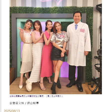
2025/08/13